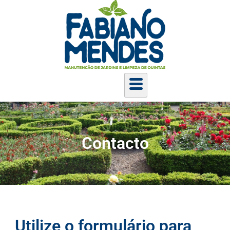
Contacto
Utilize o formulário para