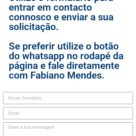
entrar em contacto
connosco e enviar a sua
solicitação.
Se preferir utilize o botão
do whatsapp no rodapé da
página e fale diretamente
com Fabiano Mendes.