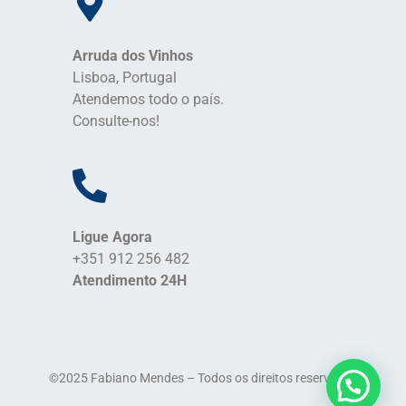
Arruda dos Vinhos
Lisboa, Portugal
Atendemos todo o país.
Consulte-nos!
Ligue Agora
+351 912 256 482
Atendimento 24H
©2025 Fabiano Mendes – Todos os direitos reservados