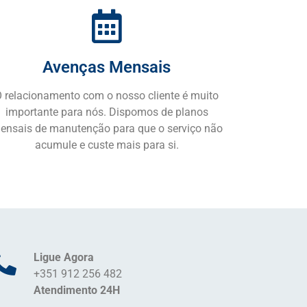
Avenças Mensais
 relacionamento com o nosso cliente é muito
importante para nós. Dispomos de planos
ensais de manutenção para que o serviço não
acumule e custe mais para si.
Ligue Agora
+351 912 256 482
Atendimento 24H