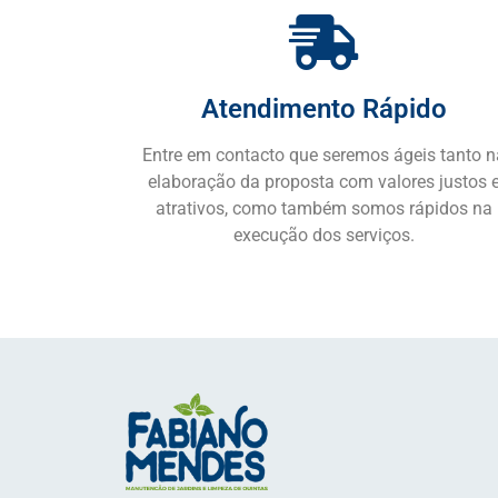
Atendimento Rápido
Entre em contacto que seremos ágeis tanto 
elaboração da proposta com valores justos 
atrativos, como também somos rápidos na
execução dos serviços.