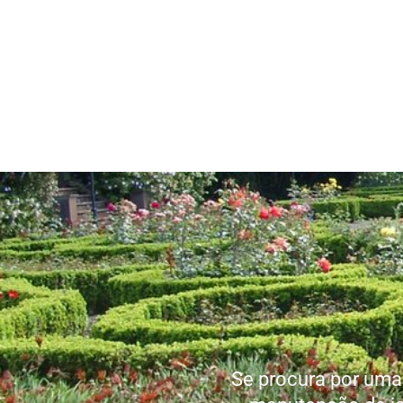
Se procura por uma